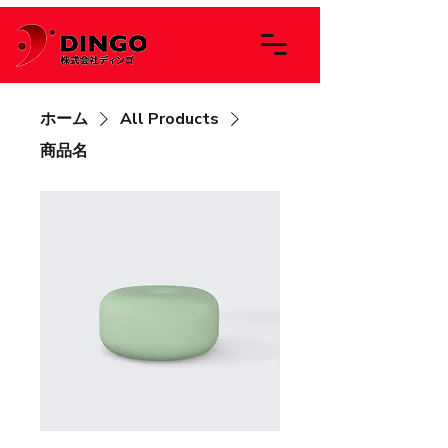
ホーム
All Products
商品名