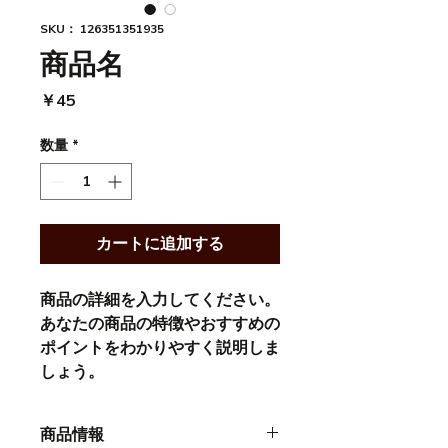
SKU： 126351351935
商品名
価
￥45
格
数量
*
カートに追加する
商品の詳細を入力してください。
あなたの商品の特徴やおすすめの
ポイントをわかりやすく説明しま
しょう。
商品情報