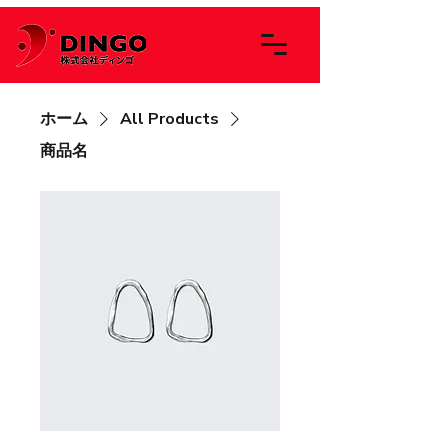
ホーム
All Products
商品名