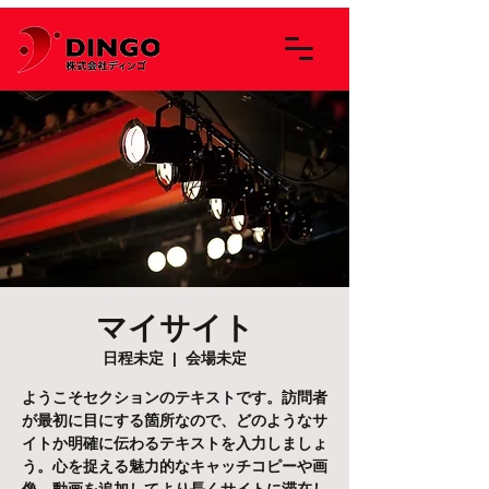
マイサイト
日程未定
  |  
会場未定
ようこそセクションのテキストです。訪問者
が最初に目にする箇所なので、どのようなサ
イトか明確に伝わるテキストを入力しましょ
う。心を捉える魅力的なキャッチコピーや画