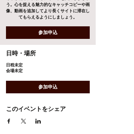
う。心を捉える魅力的なキャッチコピーや画
像、動画を追加してより長くサイトに滞在し
てもらえるようにしましょう。
参加申込
日時・場所
日程未定
会場未定
参加申込
このイベントをシェア